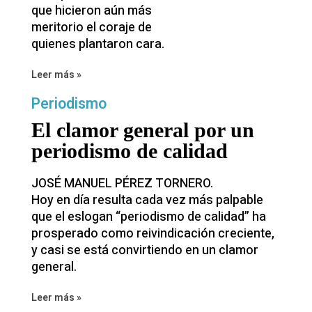
que hicieron aún más
meritorio el coraje de
quienes plantaron cara.
Leer más »
Periodismo
El clamor general por un
periodismo de calidad
JOSÉ MANUEL PÉREZ TORNERO.
Hoy en día resulta cada vez más palpable
que el eslogan “periodismo de calidad” ha
prosperado como reivindicación creciente,
y casi se está convirtiendo en un clamor
general.
Leer más »