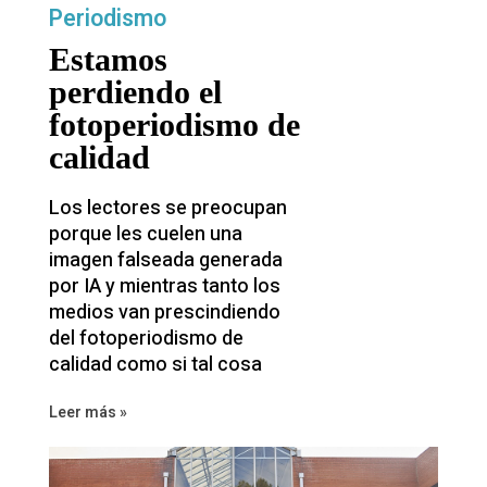
Periodismo
Estamos
perdiendo el
fotoperiodismo de
calidad
Los lectores se preocupan
porque les cuelen una
imagen falseada generada
por IA y mientras tanto los
medios van prescindiendo
del fotoperiodismo de
calidad como si tal cosa
Leer más »