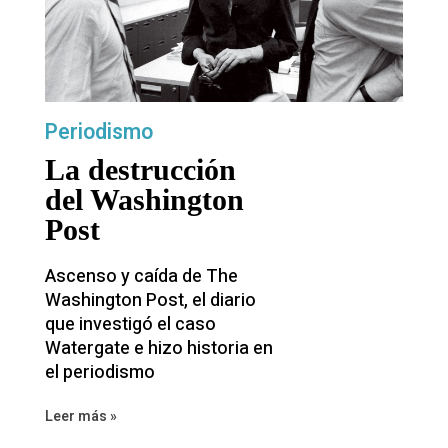
Periodismo
La destrucción
del Washington
Post
Ascenso y caída de The
Washington Post, el diario
que investigó el caso
Watergate e hizo historia en
el periodismo
Leer más »