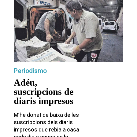
Periodismo
Adéu,
suscripcions de
diaris impresos
M’he donat de baixa de les
suscripcions dels diaris
impresos que rebia a casa