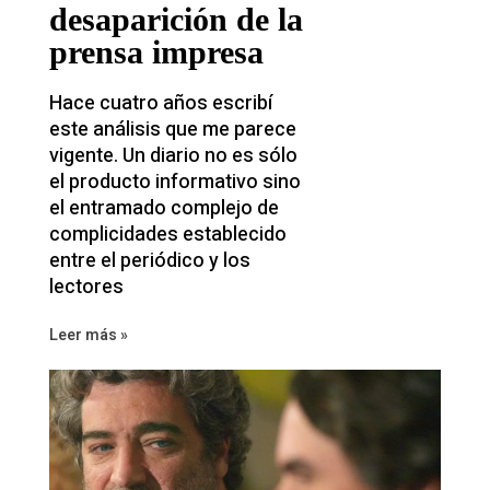
desaparición de la
prensa impresa
Hace cuatro años escribí
este análisis que me parece
vigente. Un diario no es sólo
el producto informativo sino
el entramado complejo de
complicidades establecido
entre el periódico y los
lectores
Leer más »