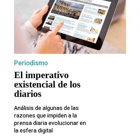
Periodismo
El imperativo
existencial de los
diarios
Análisis de algunas de las
razones que impiden a la
prensa diaria evolucionar en
la esfera digital