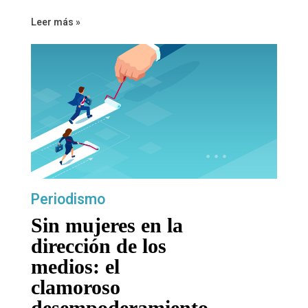
Leer más »
Periodismo
Sin mujeres en la
dirección de los
medios: el
clamoroso
desempoderamiento