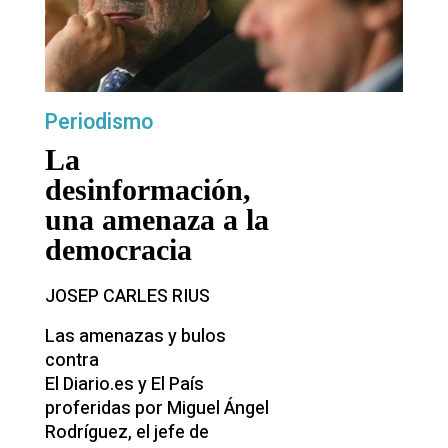
Periodismo
La
desinformación,
una amenaza a la
democracia
JOSEP CARLES RIUS
Las amenazas y bulos
contra
El Diario.es y El País
proferidas por Miguel Ángel
Rodríguez, el jefe de