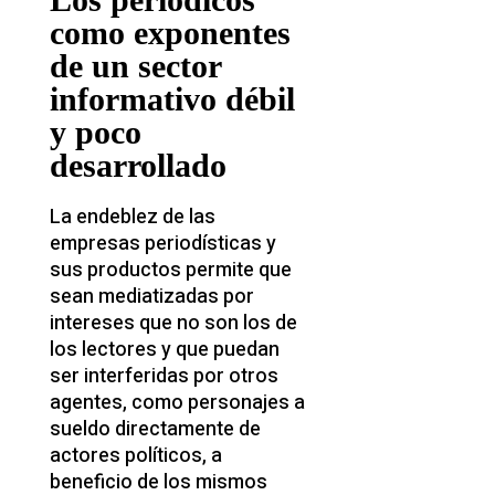
como exponentes
de un sector
informativo débil
y poco
desarrollado
La endeblez de las
empresas periodísticas y
sus productos permite que
sean mediatizadas por
intereses que no son los de
los lectores y que puedan
ser interferidas por otros
agentes, como personajes a
sueldo directamente de
actores políticos, a
beneficio de los mismos