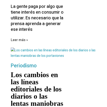
La gente paga por algo que
tiene interés en consumir o
utilizar. Es necesario que la
prensa aprenda a generar
ese interés
Leer más »
Periodismo
Los cambios en
las líneas
editoriales de los
diarios o las
lentas maniobras