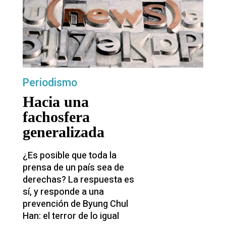
Periodismo
Hacia una
fachosfera
generalizada
¿Es posible que toda la
prensa de un país sea de
derechas? La respuesta es
sí, y responde a una
prevención de Byung Chul
Han: el terror de lo igual