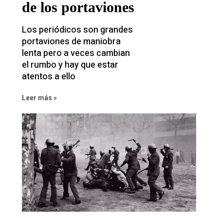
de los portaviones
Los periódicos son grandes
portaviones de maniobra
lenta pero a veces cambian
el rumbo y hay que estar
atentos a ello
Leer más »