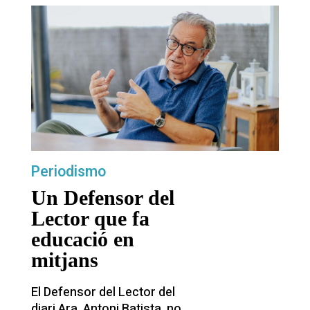
Periodismo
Un Defensor del
Lector que fa
educació en
mitjans
El Defensor del Lector del
diari Ara, Antoni Batista, no