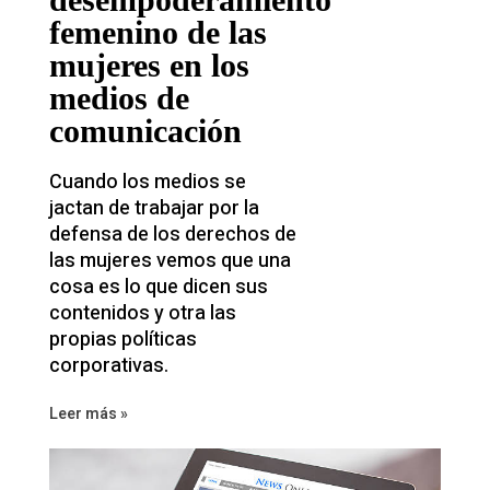
femenino de las
mujeres en los
medios de
comunicación
Cuando los medios se
jactan de trabajar por la
defensa de los derechos de
las mujeres vemos que una
cosa es lo que dicen sus
contenidos y otra las
propias políticas
corporativas.
Leer más »