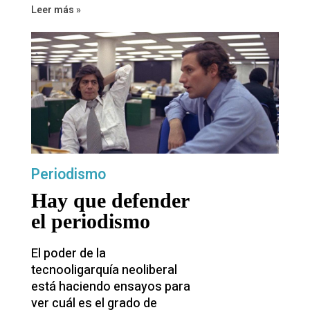
Leer más »
Periodismo
Hay que defender
el periodismo
El poder de la
tecnooligarquía neoliberal
está haciendo ensayos para
ver cuál es el grado de