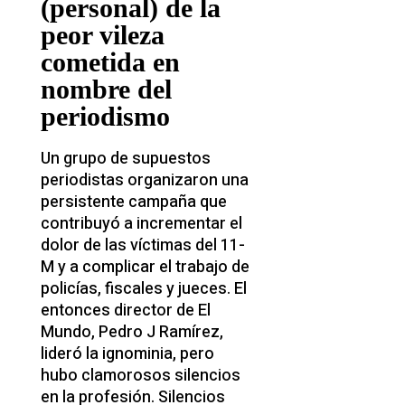
(personal) de la
peor vileza
cometida en
nombre del
periodismo
Un grupo de supuestos
periodistas organizaron una
persistente campaña que
contribuyó a incrementar el
dolor de las víctimas del 11-
M y a complicar el trabajo de
policías, fiscales y jueces. El
entonces director de El
Mundo, Pedro J Ramírez,
lideró la ignominia, pero
hubo clamorosos silencios
en la profesión. Silencios