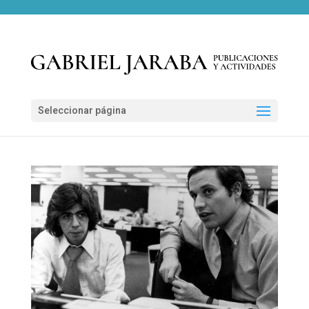
Seleccionar página