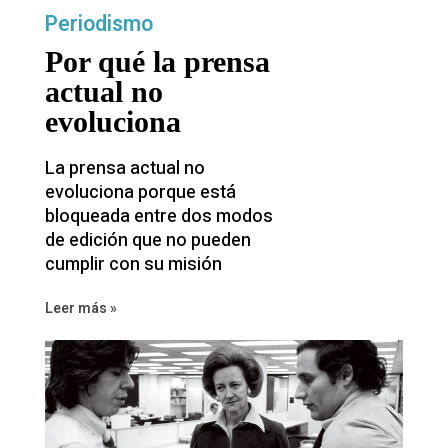
Periodismo
Por qué la prensa
actual no
evoluciona
La prensa actual no
evoluciona porque está
bloqueada entre dos modos
de edición que no pueden
cumplir con su misión
Leer más »