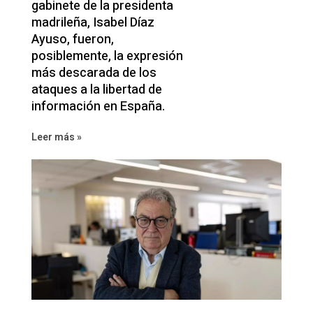
gabinete de la presidenta
madrileña, Isabel Díaz
Ayuso, fueron,
posiblemente, la expresión
más descarada de los
ataques a la libertad de
información en España.
Leer más »