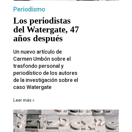
Periodismo
Los periodistas
del Watergate, 47
años después
Un nuevo artículo de
Carmen Umbón sobre el
trasfondo personal y
periodístico de los autores
de la investigación sobre el
caso Watergate
Leer más »