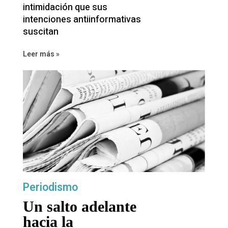
intimidación que sus
intenciones antiinformativas
suscitan
Leer más »
Periodismo
Un salto adelante
hacia la