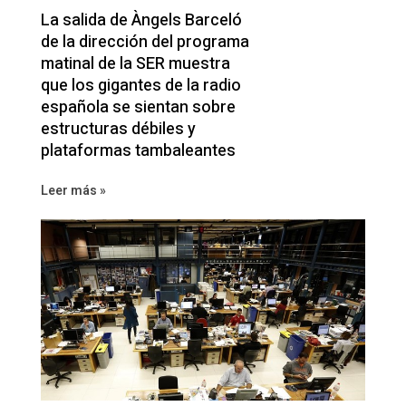
La salida de Àngels Barceló
de la dirección del programa
matinal de la SER muestra
que los gigantes de la radio
española se sientan sobre
estructuras débiles y
plataformas tambaleantes
Leer más »