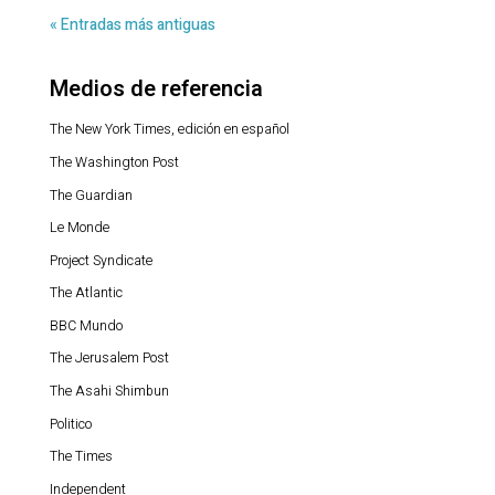
« Entradas más antiguas
Medios de referencia
The New York Times, edición en español
The Washington Post
The Guardian
Le Monde
Project Syndicate
The Atlantic
BBC Mundo
The Jerusalem Post
The Asahi Shimbun
Politico
The Times
Independent