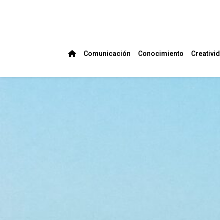
Comunicación
Conocimiento
Creativi