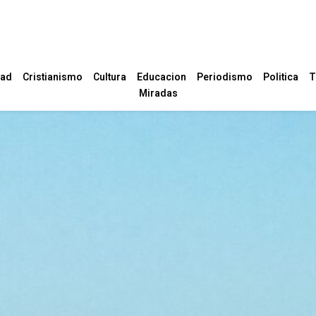
dad
Cristianismo
Cultura
Educacion
Periodismo
Politica
T
Miradas