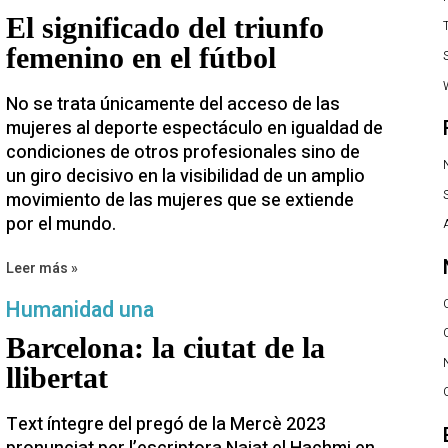
El significado del triunfo
femenino en el fútbol
No se trata únicamente del acceso de las
mujeres al deporte espectáculo en igualdad de
condiciones de otros profesionales sino de
un giro decisivo en la visibilidad de un amplio
S
movimiento de las mujeres que se extiende
por el mundo.
Leer más »
Humanidad una
Barcelona: la ciutat de la
llibertat
Text íntegre del pregó de la Mercè 2023