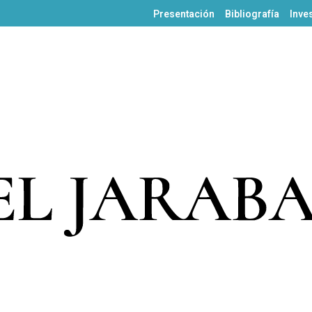
Presentación
Bibliografía
Inve