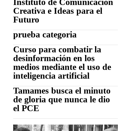
Instituto de Comunicación
Creativa e Ideas para el
Futuro
prueba categoria
Curso para combatir la
desinformación en los
medios mediante el uso de
inteligencia artificial
Tamames busca el minuto
de gloria que nunca le dio
el PCE