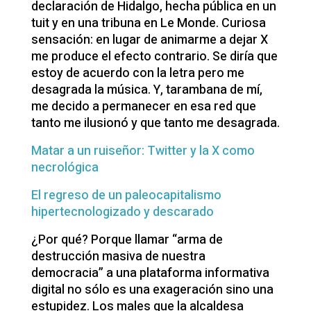
declaración de Hidalgo, hecha pública en un
tuit y en una tribuna en Le Monde. Curiosa
sensación: en lugar de animarme a dejar X
me produce el efecto contrario. Se diría que
estoy de acuerdo con la letra pero me
desagrada la música. Y, tarambana de mí,
me decido a permanecer en esa red que
tanto me ilusionó y que tanto me desagrada.
Matar a un ruiseñor: Twitter y la X como
necrológica
El regreso de un paleocapitalismo
hipertecnologizado y descarado
¿Por qué? Porque llamar “arma de
destrucción masiva de nuestra
democracia” a una plataforma informativa
digital no sólo es una exageración sino una
estupidez. Los males que la alcaldesa