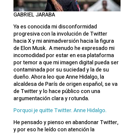
GABRIEL JARABA
Ya es conocida mi disconformidad
progresiva con la involución de Twitter
hacia X y mi animadversión hacia la figura
de Elon Musk. A menudo he expresado mi
incomodidad por estar en esa plataforma
por temor a que mi imagen digital pueda ser
contaminada por su suciedad y la de su
dueño. Ahora leo que Anne Hidalgo, la
alcaldesa de París de origen español, se va
de Twitter y lo hace público con una
argumentación clara y rotunda.
Porquoi je quitte Twitter. Anne Hidalgo.
He pensado y pienso en abandonar Twitter,
y por eso he leído con atención la