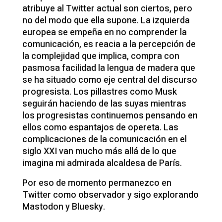
atribuye al Twitter actual son ciertos, pero
no del modo que ella supone. La izquierda
europea se empeña en no comprender la
comunicación, es reacia a la percepción de
la complejidad que implica, compra con
pasmosa facilidad la lengua de madera que
se ha situado como eje central del discurso
progresista. Los pillastres como Musk
seguirán haciendo de las suyas mientras
los progresistas continuemos pensando en
ellos como espantajos de opereta. Las
complicaciones de la comunicación en el
siglo XXI van mucho más allá de lo que
imagina mi admirada alcaldesa de París.
Por eso de momento permanezco en
Twitter como observador y sigo explorando
Mastodon y Bluesky.