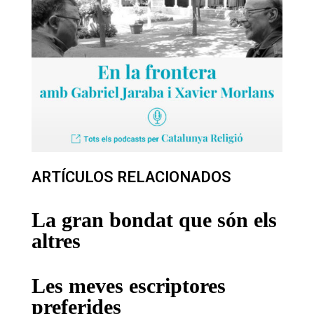
ARTÍCULOS RELACIONADOS
La gran bondat que són els
altres
Les meves escriptores
preferides