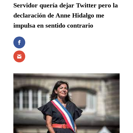
Servidor quería dejar Twitter pero la
declaración de Anne Hidalgo me
impulsa en sentido contrario