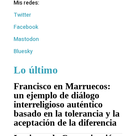
Mis redes:
Twitter
Facebook
Mastodon
Bluesky
Lo último
Francisco en Marruecos:
un ejemplo de diálogo
interreligioso auténtico
basado en la tolerancia y la
aceptación de la diferencia