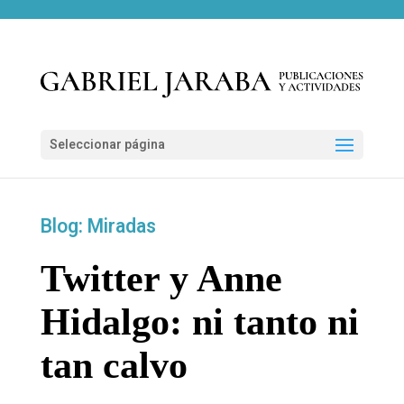
Seleccionar página
Blog: Miradas
Twitter y Anne
Hidalgo: ni tanto ni
tan calvo