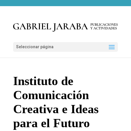
Seleccionar página
Instituto de
Comunicación
Creativa e Ideas
para el Futuro