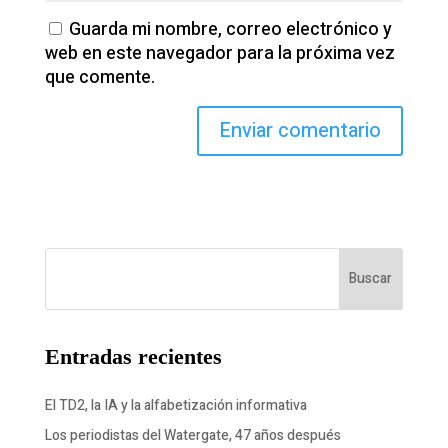
Guarda mi nombre, correo electrónico y
web en este navegador para la próxima vez
que comente.
Buscar
Entradas recientes
El TD2, la IA y la alfabetización informativa
Los periodistas del Watergate, 47 años después