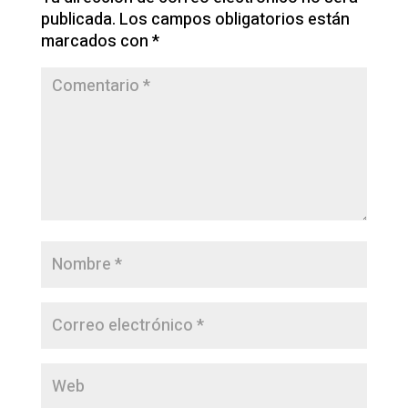
publicada.
Los campos obligatorios están
marcados con
*