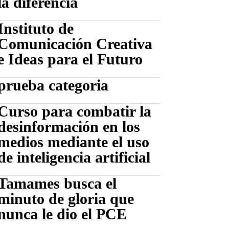
la diferencia
Instituto de
Comunicación Creativa
e Ideas para el Futuro
prueba categoria
Curso para combatir la
desinformación en los
medios mediante el uso
de inteligencia artificial
Tamames busca el
minuto de gloria que
nunca le dio el PCE