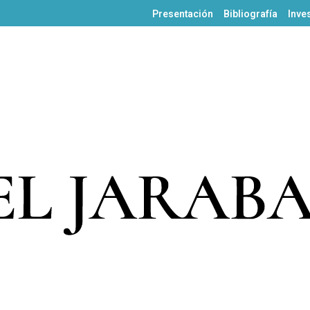
Presentación
Bibliografía
Inve