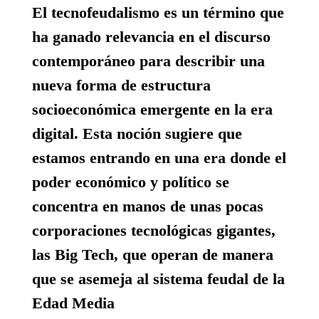
El tecnofeudalismo es un término que
ha ganado relevancia en el discurso
contemporáneo para describir una
nueva forma de estructura
socioeconómica emergente en la era
digital. Esta noción sugiere que
estamos entrando en una era donde el
poder económico y político se
concentra en manos de unas pocas
corporaciones tecnológicas gigantes,
las Big Tech, que operan de manera
que se asemeja al sistema feudal de la
Edad Media