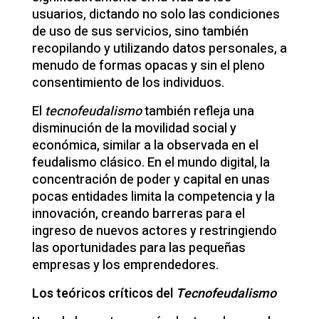
usuarios, dictando no solo las condiciones
de uso de sus servicios, sino también
recopilando y utilizando datos personales, a
menudo de formas opacas y sin el pleno
consentimiento de los individuos.
El
tecnofeudalismo
también refleja una
disminución de la movilidad social y
económica, similar a la observada en el
feudalismo clásico. En el mundo digital, la
concentración de poder y capital en unas
pocas entidades limita la competencia y la
innovación, creando barreras para el
ingreso de nuevos actores y restringiendo
las oportunidades para las pequeñas
empresas y los emprendedores.
Los teóricos críticos del
Tecnofeudalismo