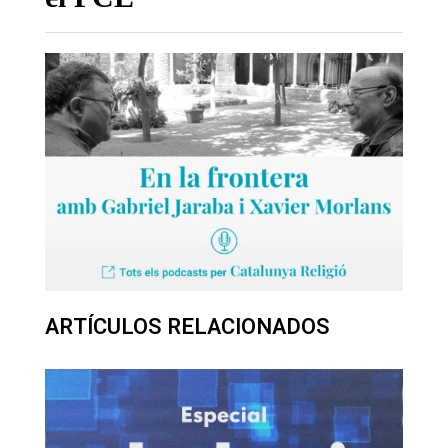
ARTÍCULOS RELACIONADOS