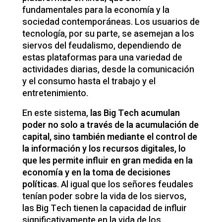
fundamentales para la economía y la
sociedad contemporáneas. Los usuarios de
tecnología, por su parte, se asemejan a los
siervos del feudalismo, dependiendo de
estas plataformas para una variedad de
actividades diarias, desde la comunicación
y el consumo hasta el trabajo y el
entretenimiento.
En este sistema,
las Big Tech acumulan
poder no solo a través de la acumulación de
capital, sino también mediante el control de
la información y los recursos digitales, lo
que les permite influir en gran medida en la
economía y en la toma de decisiones
políticas
. Al igual que los señores feudales
tenían poder sobre la vida de los siervos,
las Big Tech tienen la capacidad de influir
significativamente en la vida de los