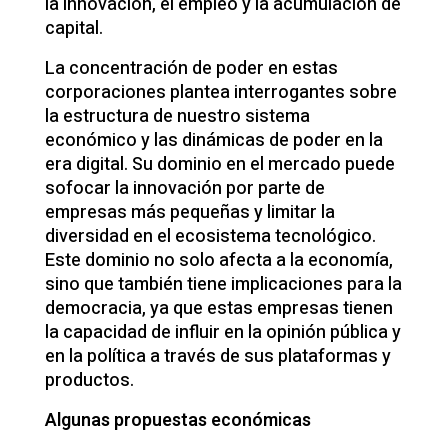
la innovación, el empleo y la acumulación de
capital.
La concentración de poder en estas
corporaciones plantea interrogantes sobre
la estructura de nuestro sistema
económico y las dinámicas de poder en la
era digital. Su dominio en el mercado puede
sofocar la innovación por parte de
empresas más pequeñas y limitar la
diversidad en el ecosistema tecnológico.
Este dominio no solo afecta a la economía,
sino que también tiene implicaciones para la
democracia, ya que estas empresas tienen
la capacidad de influir en la opinión pública y
en la política a través de sus plataformas y
productos.
Algunas propuestas económicas