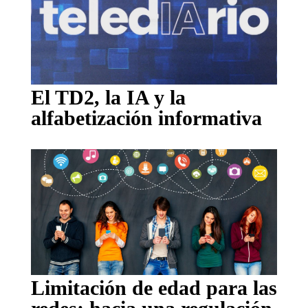
El TD2, la IA y la
alfabetización informativa
Limitación de edad para las