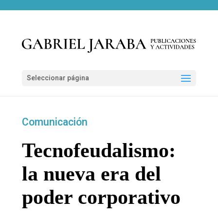
Seleccionar página
Comunicación
Tecnofeudalismo:
la nueva era del
poder corporativo