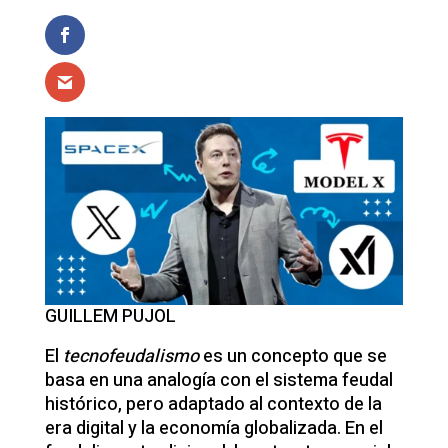
GUILLEM PUJOL
El
tecnofeudalismo
es un concepto que se
basa en una analogía con el sistema feudal
histórico, pero adaptado al contexto de la
era digital y la economía globalizada. En el