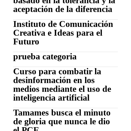
basado en la tolerancia y la
aceptación de la diferencia
Instituto de Comunicación
Creativa e Ideas para el
Futuro
prueba categoria
Curso para combatir la
desinformación en los
medios mediante el uso de
inteligencia artificial
Tamames busca el minuto
de gloria que nunca le dio
el PCE