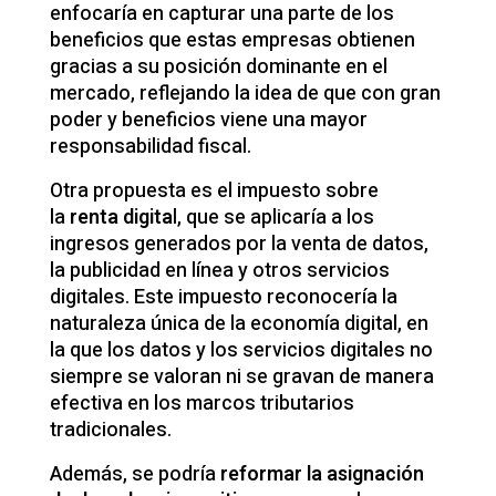
enfocaría en capturar una parte de los
beneficios que estas empresas obtienen
gracias a su posición dominante en el
mercado, reflejando la idea de que con gran
poder y beneficios viene una mayor
responsabilidad fiscal.
Otra propuesta es el impuesto sobre
la
renta digita
l, que se aplicaría a los
ingresos generados por la venta de datos,
la publicidad en línea y otros servicios
digitales. Este impuesto reconocería la
naturaleza única de la economía digital, en
la que los datos y los servicios digitales no
siempre se valoran ni se gravan de manera
efectiva en los marcos tributarios
tradicionales.
Además, se podría
reformar la asignación