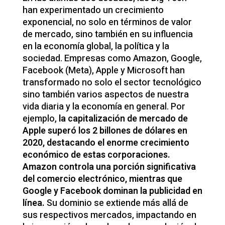
han experimentado un crecimiento
exponencial, no solo en términos de valor
de mercado, sino también en su influencia
en la economía global, la política y la
sociedad. Empresas como Amazon, Google,
Facebook (Meta), Apple y Microsoft han
transformado no solo el sector tecnológico
sino también varios aspectos de nuestra
vida diaria y la economía en general. Por
ejemplo,
la capitalización de mercado de
Apple superó los 2 billones de dólares en
2020, destacando el enorme crecimiento
económico de estas corporaciones.
Amazon controla una porción significativa
del comercio electrónico, mientras que
Google y Facebook dominan la publicidad en
línea.
Su dominio se extiende más allá de
sus respectivos mercados, impactando en