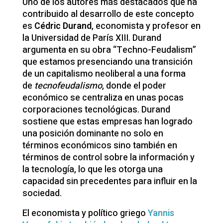
Uno de los autores más destacados que ha
contribuido al desarrollo de este concepto
es
Cédric Durand
, economista y profesor en
la Universidad de París XIII. Durand
argumenta en su obra “Techno-Feudalism”
que estamos presenciando una transición
de un capitalismo neoliberal a una forma
de
tecnofeudalismo
, donde el poder
económico se centraliza en unas pocas
corporaciones tecnológicas. Durand
sostiene que estas empresas han logrado
una posición dominante no solo en
términos económicos sino también en
términos de control sobre la información y
la tecnología, lo que les otorga una
capacidad sin precedentes para influir en la
sociedad.
El economista y político griego
Yannis