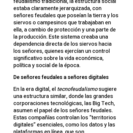
feudalismo tradicional, la estructura social
estaba claramente jerarquizada, con
señores feudales que poseían la tierra y los
siervos o campesinos que trabajaban en
ella, a cambio de protección y una parte de
la producción. Este sistema creaba una
dependencia directa de los siervos hacia
los señores, quienes ejercían un control
significativo sobre la vida económica,
política y social de la época.
De señores feudales a señores digitales
En la era digital, el
tecnofeudalismo
sugiere
una estructura similar, donde las grandes
corporaciones tecnológicas, las Big Tech,
asumen el papel de los señores feudales.
Estas compañías controlan los “territorios
digitales” esenciales, como los datos y las
plataformas en línea, que son