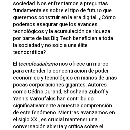
sociedad. Nos enfrentamos a preguntas
fundamentales sobre el tipo de futuro que
queremos construir en la era digital. ¿Cómo
podemos asegurar que los avances
tecnológicos y la acumulación de riqueza
por parte de las Big Tech beneficien a toda
la sociedad y no solo a una élite
tecnocrática?
El
tecnofeudalismo
nos ofrece un marco
para entender la concentración de poder
económico y tecnológico en manos de unas
pocas corporaciones gigantes. Autores
como Cédric Durand, Shoshana Zuboff y
Yannis Varoufakis han contribuido
significativamente a nuestra comprensión
de este fenómeno. Mientras avanzamos en
el siglo XXI, es crucial mantener una
conversación abierta y crítica sobre el