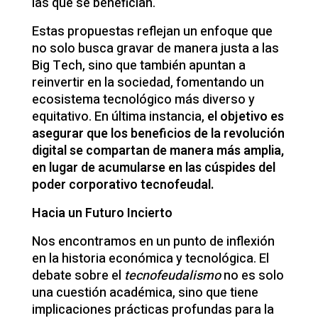
las que se benefician.
Estas propuestas reflejan un enfoque que
no solo busca gravar de manera justa a las
Big Tech, sino que también apuntan a
reinvertir en la sociedad, fomentando un
ecosistema tecnológico más diverso y
equitativo. En última instancia,
el objetivo es
asegurar que los beneficios de la revolución
digital se compartan de manera más amplia,
en lugar de acumularse en las cúspides del
poder corporativo tecnofeudal.
Hacia un Futuro Incierto
Nos encontramos en un punto de inflexión
en la historia económica y tecnológica. El
debate sobre el
tecnofeudalismo
no es solo
una cuestión académica, sino que tiene
implicaciones prácticas profundas para la