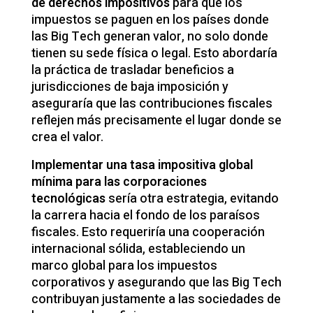
de derechos impositivos
para que los
impuestos se paguen en los países donde
las Big Tech generan valor, no solo donde
tienen su sede física o legal. Esto abordaría
la práctica de trasladar beneficios a
jurisdicciones de baja imposición y
aseguraría que las contribuciones fiscales
reflejen más precisamente el lugar donde se
crea el valor.
Implementar una tasa impositiva global
mínima para las corporaciones
tecnológicas
sería otra estrategia, evitando
la carrera hacia el fondo de los paraísos
fiscales. Esto requeriría una cooperación
internacional sólida, estableciendo un
marco global para los impuestos
corporativos y asegurando que las Big Tech
contribuyan justamente a las sociedades de