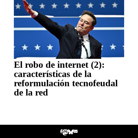
El robo de internet (2):
características de la
reformulación tecnofeudal
de la red