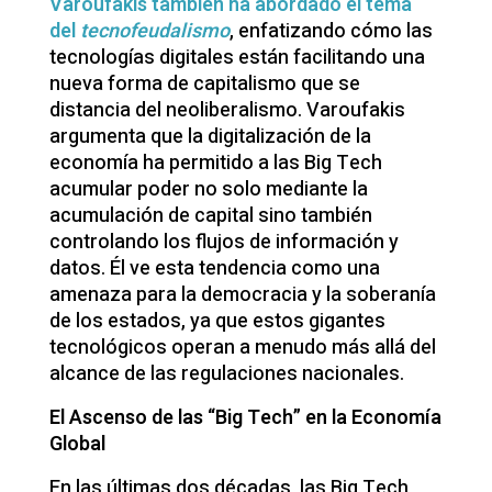
Varoufakis también ha abordado el tema
del
tecnofeudalismo
, enfatizando cómo las
tecnologías digitales están facilitando una
nueva forma de capitalismo que se
distancia del neoliberalismo. Varoufakis
argumenta que la digitalización de la
economía ha permitido a las Big Tech
acumular poder no solo mediante la
acumulación de capital sino también
controlando los flujos de información y
datos. Él ve esta tendencia como una
amenaza para la democracia y la soberanía
de los estados, ya que estos gigantes
tecnológicos operan a menudo más allá del
alcance de las regulaciones nacionales.
El Ascenso de las “Big Tech” en la Economía
Global
En las últimas dos décadas, las Big Tech