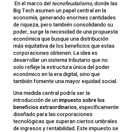
En el marco del
tecnofeudalismo
, donde las
Big Tech asumen un papel central en la
economía, generando enormes cantidades
de riqueza, pero también consolidando su
poder, surge la necesidad de una propuesta
económica que busque una distribución
más equitativa de los beneficios que estas
corporaciones obtienen. La idea es
desarrollar un sistema tributario que no
solo refleje la estructura única del poder
económico en la era digital, sino que
también fomente una mayor equidad social.
Una medida central podría ser la
introducción de un
impuesto sobre los
beneficios extraordinarios
, específicamente
diseñado para las corporaciones
tecnológicas que superan ciertos umbrales
de ingresos y rentabilidad. Este impuesto se