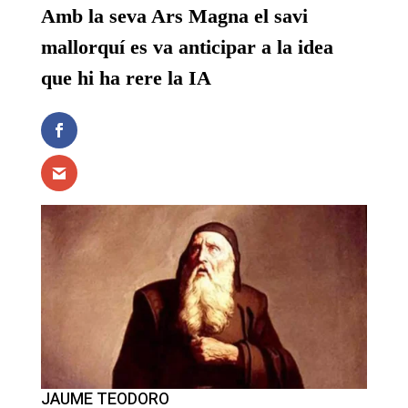
Amb la seva Ars Magna el savi
mallorquí es va anticipar a la idea
que hi ha rere la IA
JAUME TEODORO