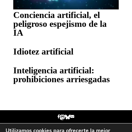
Conciencia artificial, el
peligroso espejismo de la
IA
Idiotez artificial
Inteligencia artificial:
prohibiciones arriesgadas
Utilizamos cookies para ofrecerte la mejor