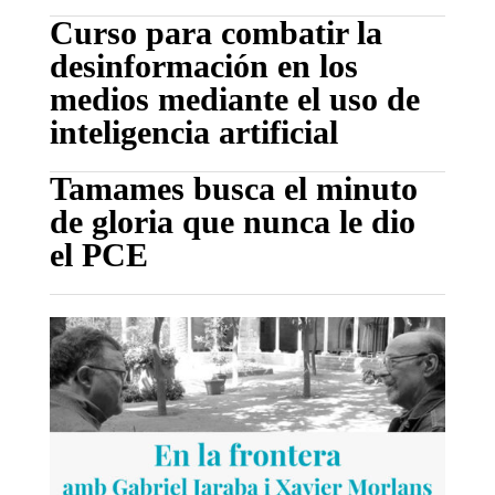
Curso para combatir la
desinformación en los
medios mediante el uso de
inteligencia artificial
Tamames busca el minuto
de gloria que nunca le dio
el PCE