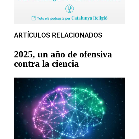
ARTÍCULOS RELACIONADOS
2025, un año de ofensiva
contra la ciencia