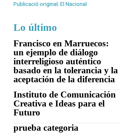
Publicació original: El Nacional
Lo último
Francisco en Marruecos:
un ejemplo de diálogo
interreligioso auténtico
basado en la tolerancia y la
aceptación de la diferencia
Instituto de Comunicación
Creativa e Ideas para el
Futuro
prueba categoria