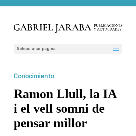
Seleccionar página
Conocimiento
Ramon Llull, la IA
i el vell somni de
pensar millor