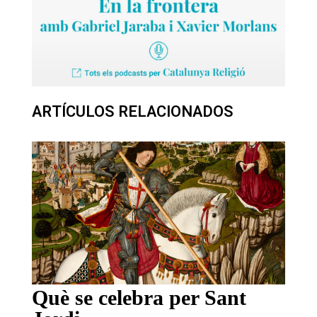
ARTÍCULOS RELACIONADOS
Què se celebra per Sant