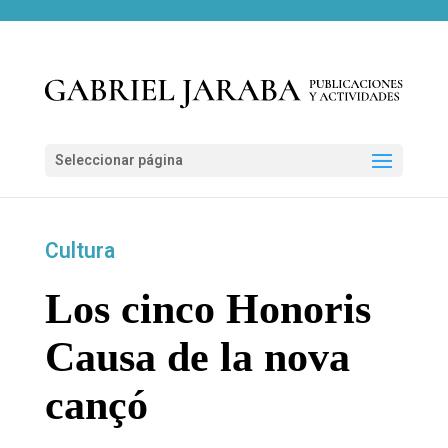
Seleccionar página
Cultura
Los cinco Honoris
Causa de la nova
cançó