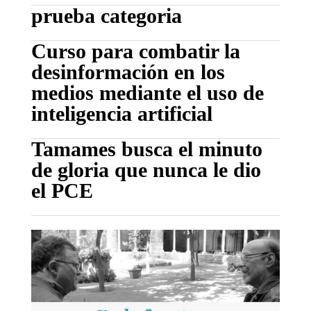
prueba categoria
Curso para combatir la
desinformación en los
medios mediante el uso de
inteligencia artificial
Tamames busca el minuto
de gloria que nunca le dio
el PCE