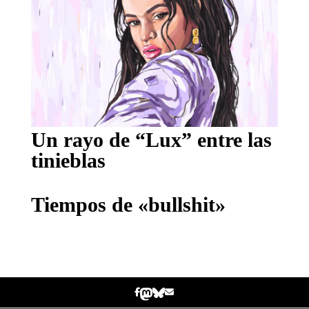
Un rayo de “Lux” entre las
tinieblas
Tiempos de «bullshit»