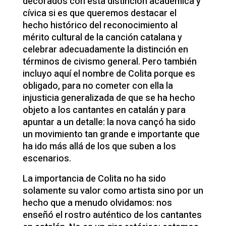
decorados con esta distinción académica y
cívica si es que queremos destacar el
hecho histórico del reconocimiento al
mérito cultural de la canción catalana y
celebrar adecuadamente la distinción en
términos de civismo general. Pero también
incluyo aquí el nombre de Colita porque es
obligado, para no cometer con ella la
injusticia generalizada de que se ha hecho
objeto a los cantantes en catalán y para
apuntar a un detalle: la nova cançó ha sido
un movimiento tan grande e importante que
ha ido más allá de los que suben a los
escenarios.
La importancia de Colita no ha sido
solamente su valor como artista sino por un
hecho que a menudo olvidamos: nos
enseñó el rostro auténtico de los cantantes