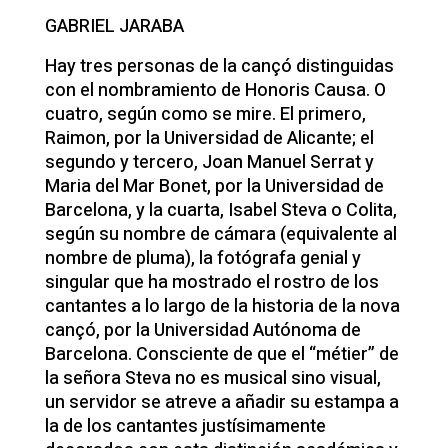
GABRIEL JARABA
Hay tres personas de la cançó distinguidas
con el nombramiento de Honoris Causa. O
cuatro, según como se mire. El primero,
Raimon, por la Universidad de Alicante; el
segundo y tercero, Joan Manuel Serrat y
Maria del Mar Bonet, por la Universidad de
Barcelona, y la cuarta, Isabel Steva o Colita,
según su nombre de cámara (equivalente al
nombre de pluma), la fotógrafa genial y
singular que ha mostrado el rostro de los
cantantes a lo largo de la historia de la nova
cançó, por la Universidad Autónoma de
Barcelona. Consciente de que el “métier” de
la señora Steva no es musical sino visual,
un servidor se atreve a añadir su estampa a
la de los cantantes justísimamente