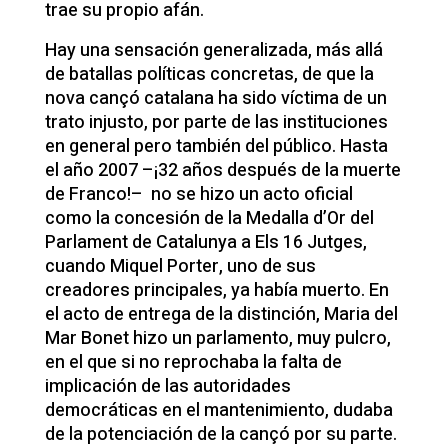
trae su propio afán.
Hay una sensación generalizada, más allá
de batallas políticas concretas, de que la
nova cançó catalana ha sido víctima de un
trato injusto, por parte de las instituciones
en general pero también del público. Hasta
el año 2007 –¡32 años después de la muerte
de Franco!– no se hizo un acto oficial
como la concesión de la Medalla d’Or del
Parlament de Catalunya a Els 16 Jutges,
cuando Miquel Porter, uno de sus
creadores principales, ya había muerto. En
el acto de entrega de la distinción, Maria del
Mar Bonet hizo un parlamento, muy pulcro,
en el que si no reprochaba la falta de
implicación de las autoridades
democráticas en el mantenimiento, dudaba
de la potenciación de la cançó por su parte.