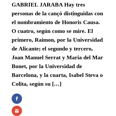
GABRIEL JARABA Hay tres
personas de la cançó distinguidas con
el nombramiento de Honoris Causa.
O cuatro, según como se mire. El
primero, Raimon, por la Universidad
de Alicante; el segundo y tercero,
Joan Manuel Serrat y Maria del Mar
Bonet, por la Universidad de
Barcelona, y la cuarta, Isabel Steva o
Colita, según su […]