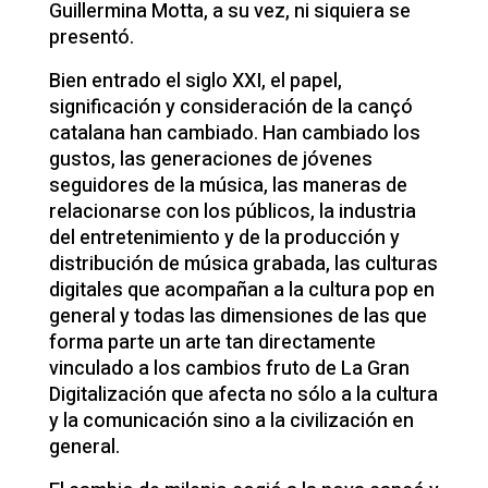
Guillermina Motta, a su vez, ni siquiera se
presentó.
Bien entrado el siglo XXI, el papel,
significación y consideración de la cançó
catalana han cambiado. Han cambiado los
gustos, las generaciones de jóvenes
seguidores de la música, las maneras de
relacionarse con los públicos, la industria
del entretenimiento y de la producción y
distribución de música grabada, las culturas
digitales que acompañan a la cultura pop en
general y todas las dimensiones de las que
forma parte un arte tan directamente
vinculado a los cambios fruto de La Gran
Digitalización que afecta no sólo a la cultura
y la comunicación sino a la civilización en
general.