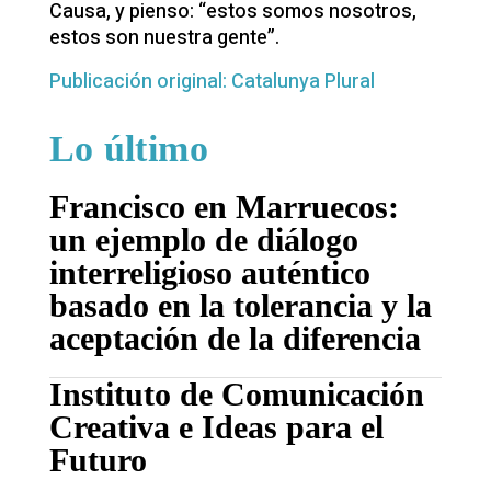
Causa, y pienso: “estos somos nosotros,
estos son nuestra gente”.
Publicación original: Catalunya Plural
Lo último
Francisco en Marruecos:
un ejemplo de diálogo
interreligioso auténtico
basado en la tolerancia y la
aceptación de la diferencia
Instituto de Comunicación
Creativa e Ideas para el
Futuro