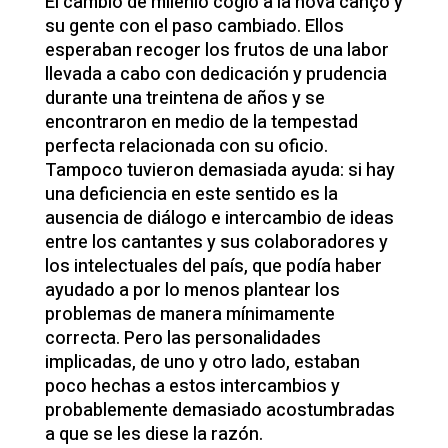
El cambio de milenio cogió a la nova cançó y
su gente con el paso cambiado. Ellos
esperaban recoger los frutos de una labor
llevada a cabo con dedicación y prudencia
durante una treintena de años y se
encontraron en medio de la tempestad
perfecta relacionada con su oficio.
Tampoco tuvieron demasiada ayuda: si hay
una deficiencia en este sentido es la
ausencia de diálogo e intercambio de ideas
entre los cantantes y sus colaboradores y
los intelectuales del país, que podía haber
ayudado a por lo menos plantear los
problemas de manera mínimamente
correcta. Pero las personalidades
implicadas, de uno y otro lado, estaban
poco hechas a estos intercambios y
probablemente demasiado acostumbradas
a que se les diese la razón.