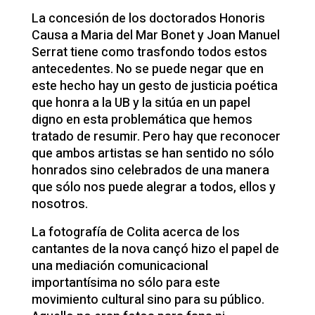
La concesión de los doctorados Honoris
Causa a Maria del Mar Bonet y Joan Manuel
Serrat tiene como trasfondo todos estos
antecedentes. No se puede negar que en
este hecho hay un gesto de justicia poética
que honra a la UB y la sitúa en un papel
digno en esta problemática que hemos
tratado de resumir. Pero hay que reconocer
que ambos artistas se han sentido no sólo
honrados sino celebrados de una manera
que sólo nos puede alegrar a todos, ellos y
nosotros.
La fotografía de Colita acerca de los
cantantes de la nova cançó hizo el papel de
una mediación comunicacional
importantísima no sólo para este
movimiento cultural sino para su público.