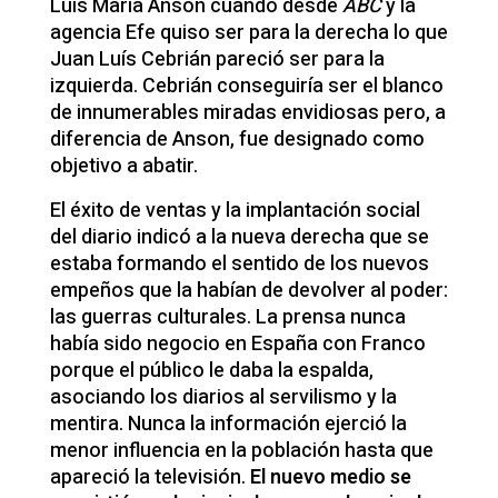
Luis María Anson cuando desde
ABC
y la
agencia Efe quiso ser para la derecha lo que
Juan Luís Cebrián pareció ser para la
izquierda. Cebrián conseguiría ser el blanco
de innumerables miradas envidiosas pero, a
diferencia de Anson, fue designado como
objetivo a abatir.
El éxito de ventas y la implantación social
del diario indicó a la nueva derecha que se
estaba formando el sentido de los nuevos
empeños que la habían de devolver al poder:
las guerras culturales. La prensa nunca
había sido negocio en España con Franco
porque el público le daba la espalda,
asociando los diarios al servilismo y la
mentira. Nunca la información ejerció la
menor influencia en la población hasta que
apareció la televisión.
El nuevo medio se