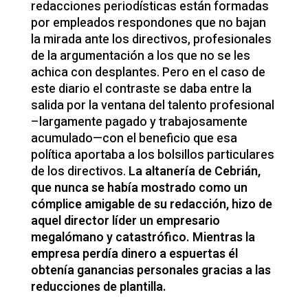
redacciones periodísticas están formadas
por empleados respondones que no bajan
la mirada ante los directivos, profesionales
de la argumentación a los que no se les
achica con desplantes. Pero en el caso de
este diario el contraste se daba entre la
salida por la ventana del talento profesional
–largamente pagado y trabajosamente
acumulado—con el beneficio que esa
política aportaba a los bolsillos particulares
de los directivos.
La altanería de Cebrián,
que nunca se había mostrado como un
cómplice amigable de su redacción, hizo de
aquel director líder un empresario
megalómano y catastrófico. Mientras la
empresa perdía dinero a espuertas él
obtenía ganancias personales gracias a las
reducciones de plantilla.