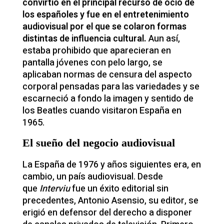
convirtió en el principal recurso de ocio de
los españoles y fue en el entretenimiento
audiovisual por el que se colaron formas
distintas de influencia cultural.
Aun así,
estaba prohibido que aparecieran en
pantalla jóvenes con pelo largo, se
aplicaban normas de censura del aspecto
corporal pensadas para las variedades y se
escarneció a fondo la imagen y sentido de
los Beatles cuando visitaron España en
1965.
El sueño del negocio audiovisual
La España de 1976 y años siguientes era, en
cambio, un país audiovisual. Desde
que
Interviu
fue un éxito editorial sin
precedentes, Antonio Asensio, su editor, se
erigió en defensor del derecho a disponer