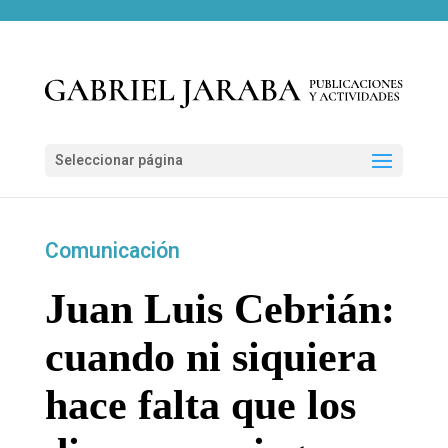
Seleccionar página
Comunicación
Juan Luis Cebrián:
cuando ni siquiera
hace falta que los