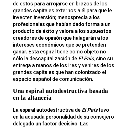
de estos para arrojarse en brazos de los
grandes capitales externos a él para que le
inyecten inversión;
menosprecia a los
profesionales que habían dado forma a un
producto de éxito y valora a los supuestos
creadores de opinión que halagarán a los
intereses económicos que se pretenden
ganar.
Esta espiral tiene como objeto no
sólo la descapitalización de
El País,
sino su
entrega a manos de los ires y venires de los
grandes capitales que han colonizado el
espacio español de comunicación.
Una espiral autodestructiva basada
en la altanería
La espiral autodestructiva de
El País
tuvo
en la acusada personalidad de su consejero
delegado un factor decisivo.
Las