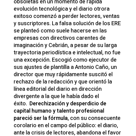
obsoletas en un momento de rápida
evolución tecnológica y el diario otrora
exitoso comenzó a perder lectores, ventas
y suscriptores. La falsa solución de los ERE
se planteó como suele hacerse en las
empresas con directivos carentes de
imaginación y Cebrián, a pesar de su larga
trayectoria periodística e intelectual, no fue
una excepción. Escogió como ejecutor de
sus ajustes de plantilla a Antonio Caño, un
director que muy rápidamente suscitó el
rechazo de la redacción y que orientó la
línea editorial del diario en dirección
divergente a la que le había dado el
éxito.
Derechización y desperdicio de
capital humano y talento profesional
pareció ser la fórmula
, con su consecuente
corolario en el campo del público: el diario,
ante la crisis de lectores, abandona el favor