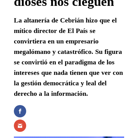
dioses nos cieguen
La altanería de Cebrián hizo que el
mítico director de El País se
convirtiera en un empresario
megalómano y catastrófico. Su figura
se convirtió en el paradigma de los
intereses que nada tienen que ver con
la gestión democrática y leal del
derecho a la información.