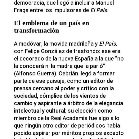
democracia, que llegó a incluir a Manuel
Fraga entre los impulsores de
El País.
El emblema de un país en
transformación
Almodóvar, la movida madrileña y
El País
,
con Felipe González de trasfondo: ese era
el decorado de la nueva España a la que ”no
la conocerá ni la madre que la parió”
(Alfonso Guerra). Cebrián llegó a formar
parte de ese paisaje, como
un editor de
prensa cercano al poder y crítico con la
sociedad, cómplice de los vientos de
cambio y aspirante a árbitro de la elegancia
intelectual y cultural
; su elección como
miembro de la Real Academia fue algo a lo
que ningún otro editor de periódicos había
podido aspirar por méritos propios excepto