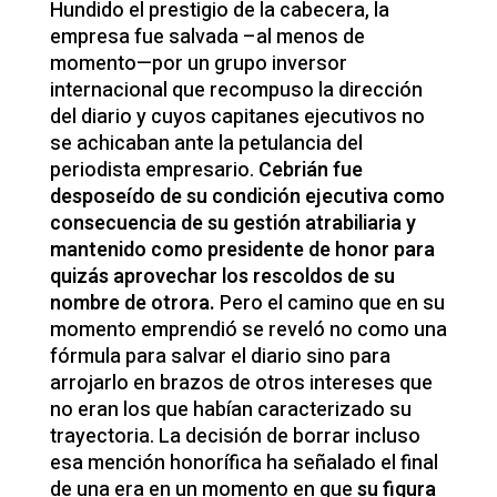
Hundido el prestigio de la cabecera, la
empresa fue salvada –al menos de
momento—por un grupo inversor
internacional que recompuso la dirección
del diario y cuyos capitanes ejecutivos no
se achicaban ante la petulancia del
periodista empresario.
Cebrián fue
desposeído de su condición ejecutiva como
consecuencia de su gestión atrabiliaria y
mantenido como presidente de honor para
quizás aprovechar los rescoldos de su
nombre de otrora.
Pero el camino que en su
momento emprendió se reveló no como una
fórmula para salvar el diario sino para
arrojarlo en brazos de otros intereses que
no eran los que habían caracterizado su
trayectoria. La decisión de borrar incluso
esa mención honorífica ha señalado el final
de una era en un momento en que
su figura