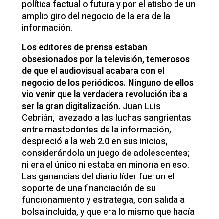
política factual o futura y por el atisbo de un
amplio giro del negocio de la era de la
información.
Los editores de prensa estaban
obsesionados por la televisión, temerosos
de que el audiovisual acabara con el
negocio de los periódicos. Ninguno de ellos
vio venir que la verdadera revolución iba a
ser la gran digitalización.
Juan Luis
Cebrián, avezado a las luchas sangrientas
entre mastodontes de la información,
despreció a la web 2.0 en sus inicios,
considerándola un juego de adolescentes;
ni era el único ni estaba en minoría en eso.
Las ganancias del diario líder fueron el
soporte de una financiación de su
funcionamiento y estrategia, con salida a
bolsa incluida, y que era lo mismo que hacía