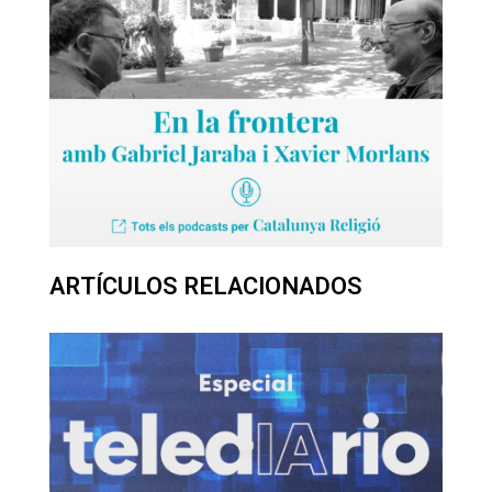
ARTÍCULOS RELACIONADOS