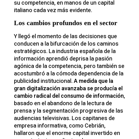
su competencia, en manos de un capital
italiano cada vez más evidente.
Los cambios profundos en el sector
Y llegó el momento de las decisiones que
conducen a la bifurcación de los caminos
estratégicos. La industria española de la
información aprendió deprisa la pasión
agónica de la competencia, pero también se
acostumbró a la cómoda dependencia de la
publicidad institucional.
A medida que la
gran digitalización avanzaba se producía el
cambio radical del consumo de información
,
basado en el abandono de la lectura de
prensa y la segmentación progresiva de las
audiencias televisivas. Los capitanes de
empresa informativa, como Cebrián,
hallaron que el enorme capital invertido en