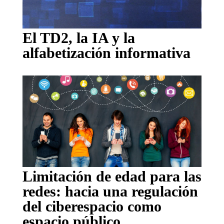
El TD2, la IA y la
alfabetización informativa
Limitación de edad para las
redes: hacia una regulación
del ciberespacio como
espacio público