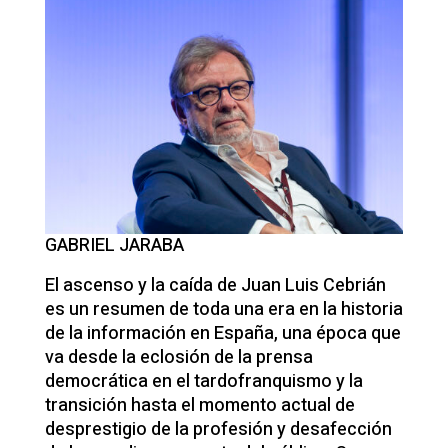
GABRIEL JARABA
El ascenso y la caída de Juan Luis Cebrián
es un resumen de toda una era en la historia
de la información en España, una época que
va desde la eclosión de la prensa
democrática en el tardofranquismo y la
transición hasta el momento actual de
desprestigio de la profesión y desafección