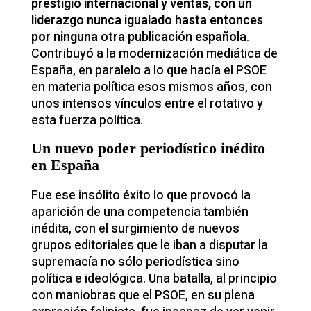
prestigio internacional y ventas, con un
liderazgo nunca igualado hasta entonces
por ninguna otra publicación española
.
Contribuyó a la modernización mediática de
España, en paralelo a lo que hacía el PSOE
en materia política esos mismos años, con
unos intensos vínculos entre el rotativo y
esta fuerza política.
Un nuevo poder periodístico inédito
en España
Fue ese insólito éxito lo que provocó la
aparición de una competencia también
inédita, con el surgimiento de nuevos
grupos editoriales que le iban a disputar la
supremacía no sólo periodística sino
política e ideológica. Una batalla, al principio
con maniobras que el PSOE, en su plena