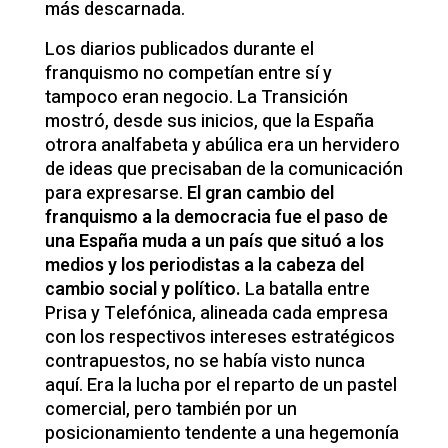
más descarnada.
Los diarios publicados durante el
franquismo no competían entre sí y
tampoco eran negocio. La Transición
mostró, desde sus inicios, que la España
otrora analfabeta y abúlica era un hervidero
de ideas que precisaban de la comunicación
para expresarse.
El gran cambio del
franquismo a la democracia fue el paso de
una España muda a un país que situó a los
medios y los periodistas a la cabeza del
cambio social y político.
La batalla entre
Prisa y Telefónica, alineada cada empresa
con los respectivos intereses estratégicos
contrapuestos, no se había visto nunca
aquí. Era la lucha por el reparto de un pastel
comercial, pero también por un
posicionamiento tendente a una hegemonía