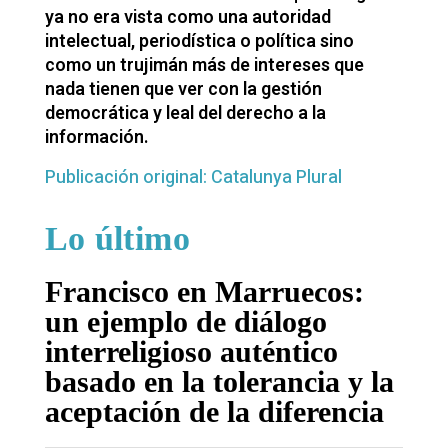
ya no era vista como una autoridad
intelectual, periodística o política sino
como un trujimán más de intereses que
nada tienen que ver con la gestión
democrática y leal del derecho a la
información.
Publicación original: Catalunya Plural
Lo último
Francisco en Marruecos:
un ejemplo de diálogo
interreligioso auténtico
basado en la tolerancia y la
aceptación de la diferencia