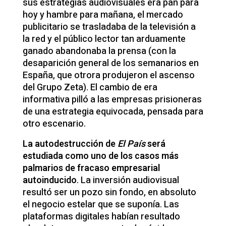
sus estrategias audiovisuales era pan para
hoy y hambre para mañana, el mercado
publicitario se trasladaba de la televisión a
la red y el público lector tan arduamente
ganado abandonaba la prensa (con la
desaparición general de los semanarios en
España, que otrora produjeron el ascenso
del Grupo Zeta). El cambio de era
informativa pilló a las empresas prisioneras
de una estrategia equivocada, pensada para
otro escenario.
La autodestrucción de
El País
será
estudiada como uno de los casos más
palmarios de fracaso empresarial
autoinducido
. La inversión audiovisual
resultó ser un pozo sin fondo, en absoluto
el negocio estelar que se suponía. Las
plataformas digitales habían resultado