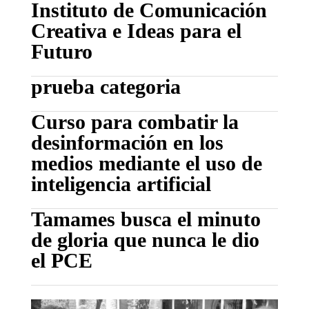
Instituto de Comunicación
Creativa e Ideas para el
Futuro
prueba categoria
Curso para combatir la
desinformación en los
medios mediante el uso de
inteligencia artificial
Tamames busca el minuto
de gloria que nunca le dio
el PCE