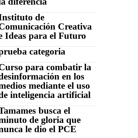
la diferencia
Instituto de
Comunicación Creativa
e Ideas para el Futuro
prueba categoria
Curso para combatir la
desinformación en los
medios mediante el uso
de inteligencia artificial
Tamames busca el
minuto de gloria que
nunca le dio el PCE