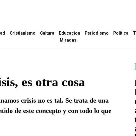
dad
Cristianismo
Cultura
Educacion
Periodismo
Politica
T
Miradas
sis, es otra cosa
lamamos crisis no es tal. Se trata de una
ntido de este concepto y con todo lo que