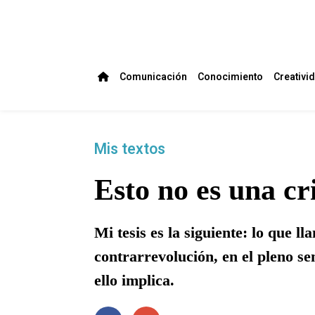
Comunicación
Conocimiento
Creativi
Mis textos
Esto no es una cri
Mi tesis es la siguiente: lo que l
contrarrevolución, en el pleno se
ello implica.