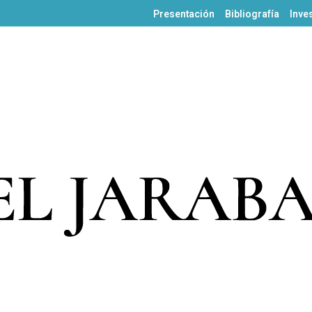
Presentación
Bibliografía
Inve